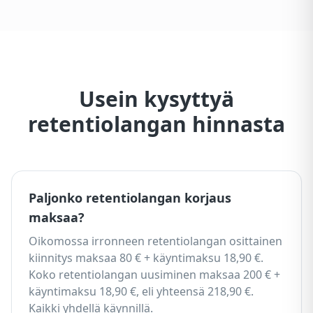
Usein kysyttyä
retentiolangan hinnasta
Paljonko retentiolangan korjaus
maksaa?
Oikomossa irronneen retentiolangan osittainen
kiinnitys maksaa 80 € + käyntimaksu 18,90 €.
Koko retentiolangan uusiminen maksaa 200 € +
käyntimaksu 18,90 €, eli yhteensä 218,90 €.
Kaikki yhdellä käynnillä.