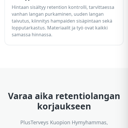
Hintaan sisältyy retention kontrolli, tarvittaessa
vanhan langan purkaminen, uuden langan
taivutus, kiinnitys hampaiden sisäpintaan sekä
lopputarkastus. Materiaalit ja työ ovat kaikki
samassa hinnassa.
Varaa aika retentiolangan
korjaukseen
PlusTerveys Kuopion Hymyhammas,